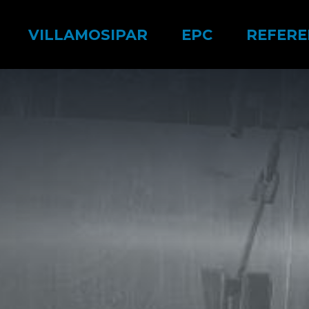
VILLAMOSIPAR
EPC
REFERE