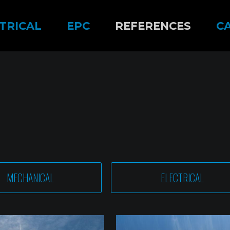
TRICAL
EPC
REFERENCES
C
MECHANICAL
ELECTRICAL