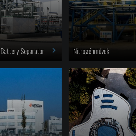
>
Battery Separator
Nitrogénművek